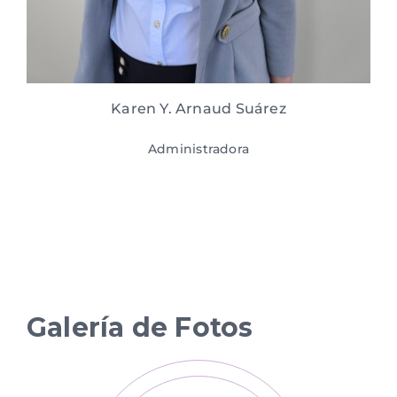
Karen Y. Arnaud Suárez
Administradora
Galería de Fotos