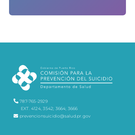
787-765-2929
EXT. 4124, 3542; 3664; 3666
prevencionsuicidio@salud.pr.gov