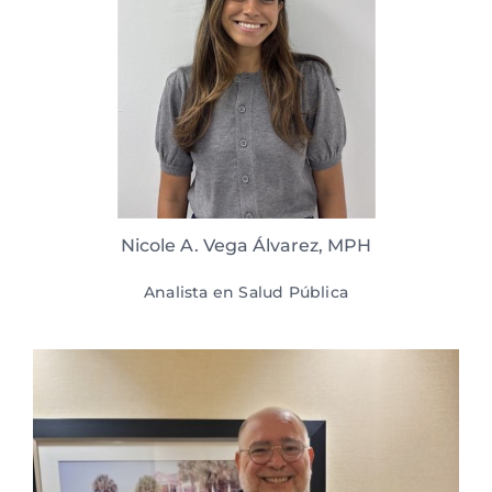
Nicole A. Vega Álvarez, MPH
Analista en Salud Pública