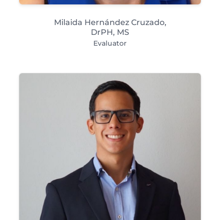
Milaida Hernández Cruzado,
DrPH, MS
Evaluator