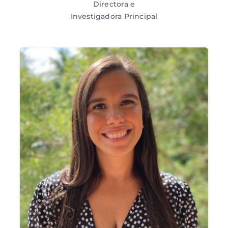
Directora e
Investigadora Principal