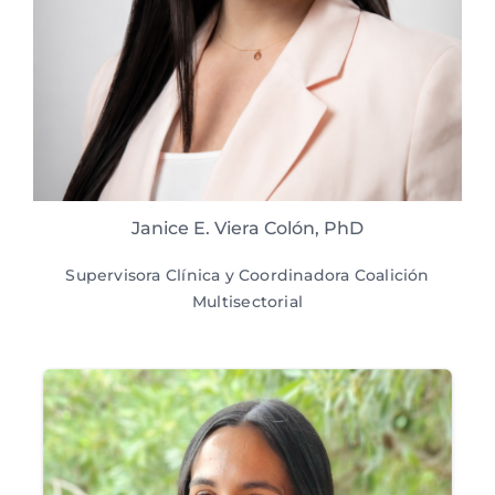
Janice E. Viera Colón, PhD
Supervisora Clínica y Coordinadora Coalición
Multisectorial