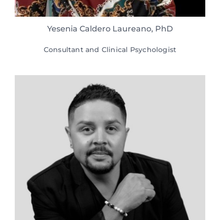
Yesenia Caldero Laureano, PhD
Consultant and Clinical Psychologist