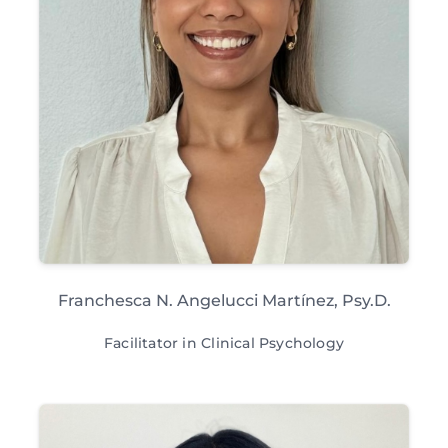
Franchesca N. Angelucci Martínez, Psy.D.
Facilitator in Clinical Psychology