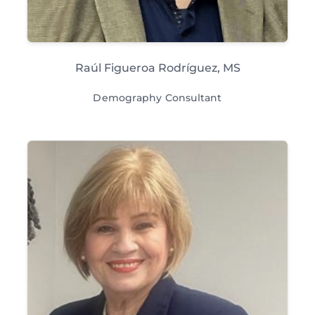
Raúl Figueroa Rodríguez, MS
Demography Consultant