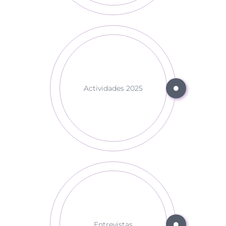
Actividades 2025
Entrevistas