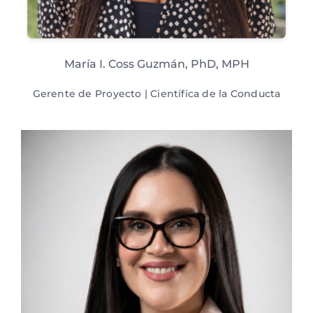
María I. Coss Guzmán, PhD, MPH
Gerente de Proyecto | Científica de la Conducta