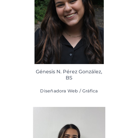
Génesis N. Pérez González,
BS
Diseñadora Web / Gráfica