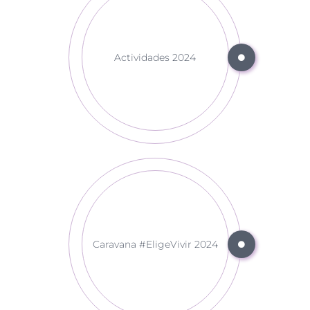
Actividades 2024
Caravana #EligeVivir 2024