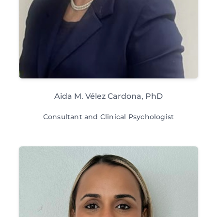
Aida M. Vélez Cardona, PhD
Consultant and Clinical Psychologist