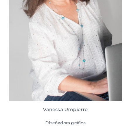
Vanessa Umpierre
Diseñadora gráfica