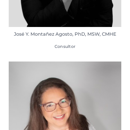
José Y. Montañez Agosto, PhD, MSW, CMHE
Consultor