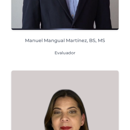
Manuel Mangual Martínez,
BS, MS
Evaluador