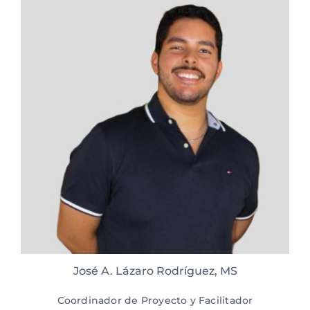
José A. Lázaro Rodríguez, MS
Coordinador de Proyecto y Facilitador