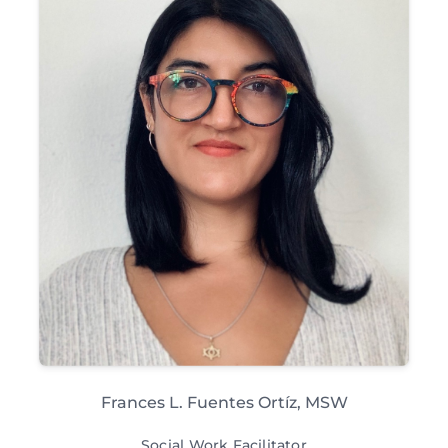
Frances L. Fuentes Ortíz, MSW
Social Work Facilitator