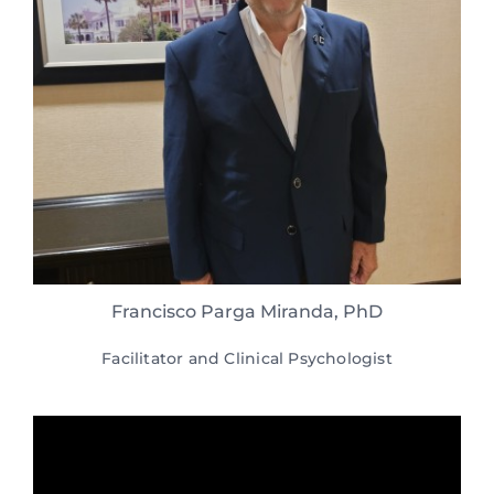
Francisco Parga Miranda, PhD
Facilitator and Clinical Psychologist