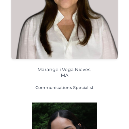
Marangeli Vega Nieves,
MA
Communications Specialist