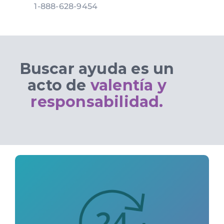
1-888-628-9454
Buscar ayuda es un
acto de
valentía y
responsabilidad.