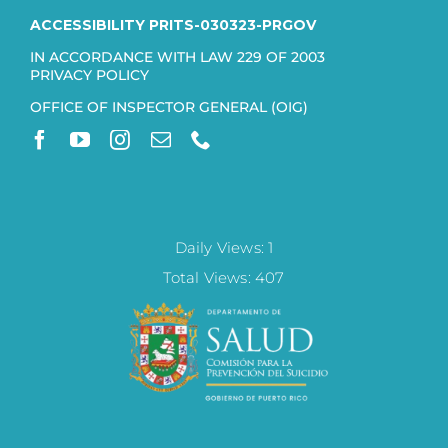
ACCESSIBILITY PRITS-030323-PRGOV
IN ACCORDANCE WITH LAW 229 OF 2003
PRIVACY POLICY
OFFICE OF INSPECTOR GENERAL (OIG)
Daily Views: 1
Total Views: 407