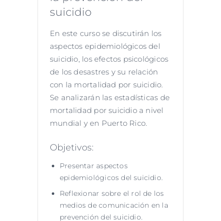
suicidio
En este curso se discutirán los
aspectos epidemiológicos del
suicidio, los efectos psicológicos
de los desastres y su relación
con la mortalidad por suicidio.
Se analizarán las estadísticas de
mortalidad por suicidio a nivel
mundial y en Puerto Rico.
Objetivos:
Presentar aspectos
epidemiológicos del suicidio.
Reflexionar sobre el rol de los
medios de comunicación en la
prevención del suicidio.