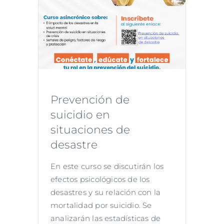
Prevención de
suicidio en
situaciones de
desastre
En este curso se discutirán los
efectos psicológicos de los
desastres y su relación con la
mortalidad por suicidio. Se
analizarán las estadísticas de