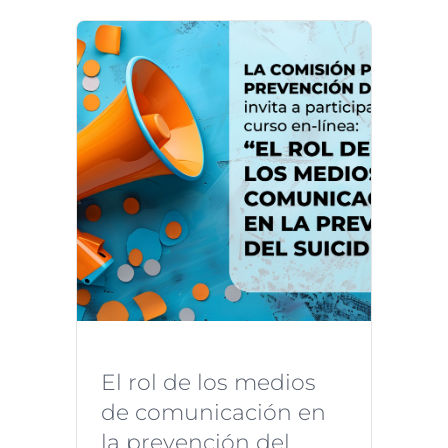
El rol de los medios
de comunicación en
la prevención del