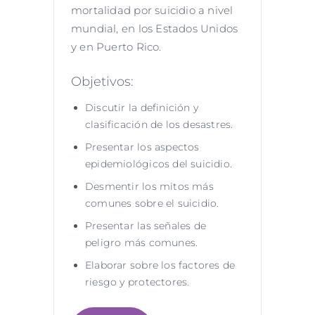
mortalidad por suicidio a nivel
mundial, en los Estados Unidos
y en Puerto Rico.
Objetivos:
Discutir la definición y
clasificación de los desastres.
Presentar los aspectos
epidemiológicos del suicidio.
Desmentir los mitos más
comunes sobre el suicidio.
Presentar las señales de
peligro más comunes.
Elaborar sobre los factores de
riesgo y protectores.