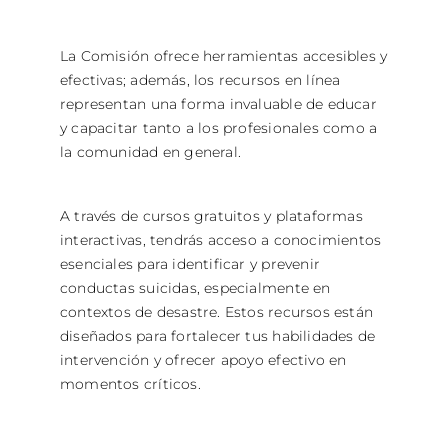
Spanish
La Comisión ofrece herramientas accesibles y
efectivas; además, los recursos en línea
representan una forma invaluable de educar
y capacitar tanto a los profesionales como a
la comunidad en general.
A través de cursos gratuitos y plataformas
interactivas, tendrás acceso a conocimientos
esenciales para identificar y prevenir
conductas suicidas, especialmente en
contextos de desastre. Estos recursos están
diseñados para fortalecer tus habilidades de
intervención y ofrecer apoyo efectivo en
momentos críticos.