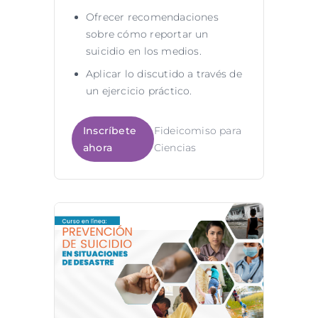
Ofrecer recomendaciones
sobre cómo reportar un
suicidio en los medios.
Aplicar lo discutido a través de
un ejercicio práctico.
Inscríbete
Fideicomiso para
ahora
Ciencias