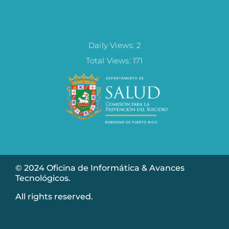
Daily Views: 2
Total Views: 171
© 2024 Oficina de Informática & Avances
Tecnológicos.
All rights reserved.