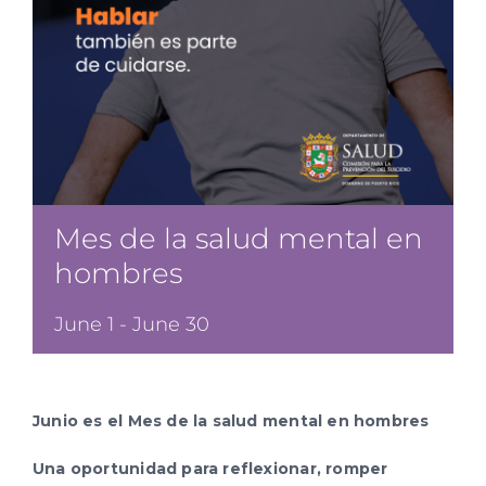
Spanish
Mes de la salud mental en
hombres
June 1
-
June 30
Junio es el Mes de la salud mental en hombres
Una oportunidad para reflexionar, romper