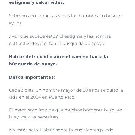
estigmas y salvar vidas.
Sabemos que muchas veces los hombres no buscan
ayuda.
¿Por qué sucede esto? El estigma y las normas
culturales desalientan la
búsqueda de apoyo.
Hablar del suicidio abre el camino hacia la
búsqueda de apoyo.
Datos importantes:
Cada 3 días, un hombre mayor de 50 años se quitó la
vida en el 2024 en
Puerto Rico.
El machismo impide que muchos hombres busquen
la ayuda que
necesitan.
No estás solo. Hablar sobre lo que sientes puede