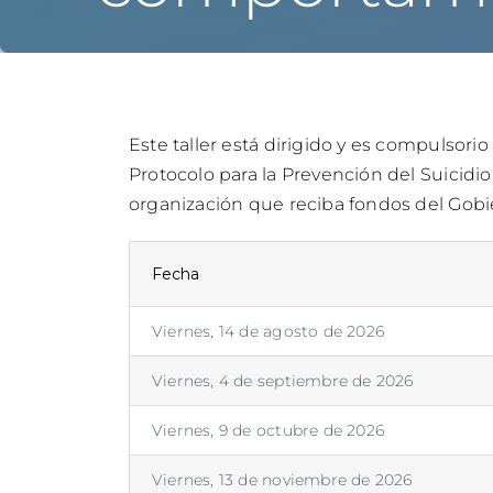
Este taller está dirigido y es compulso
Protocolo para la Prevención del Suicidi
organización que reciba fondos del Gobi
Fecha
Viernes, 14 de agosto de 2026
Viernes, 4 de septiembre de 2026
Viernes, 9 de octubre de 2026
Viernes, 13 de noviembre de 2026