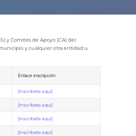
S) y Comités de Apoyo (CA) del
municipio y cualquier otra entidad u
Enlace inscripción
[Inscríbete aquí]
[Inscríbete aquí]
[Inscríbete aquí]
[Inscríbete aquí]