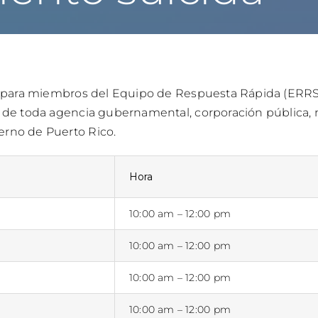
rio para miembros del Equipo de Respuesta Rápida (ERRS
o de toda agencia gubernamental, corporación pública, 
erno de Puerto Rico.
Hora
10:00 am – 12:00 pm
10:00 am – 12:00 pm
10:00 am – 12:00 pm
10:00 am – 12:00 pm