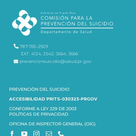
787-765-2929
EXT. 4124, 3542; 3664; 3666
prevencionsuicidio@salud.pr.gov
PREVENCIÓN DEL SUICIDIO
ACCESIBILIDAD PRITS-030323-PRGOV
CONFORME A LEY 229 DE 2003
POLÍTICAS DE PRIVACIDAD
OFICINA DE INSPECTOR GENERAL (OIG)