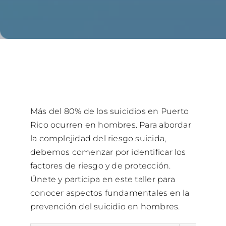
Ayuda 24/7
English
Más del 80% de los suicidios en Puerto
Rico ocurren en hombres. Para abordar
la complejidad del riesgo suicida,
debemos comenzar por identificar los
factores de riesgo y de protección.
Únete y participa en este taller para
conocer aspectos fundamentales en la
prevención del suicidio en hombres.