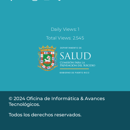
Daily Views: 1
Total Views: 2.545
© 2024 Oficina de Informática & Avances
Tecnológicos.
Todos los derechos reservados.