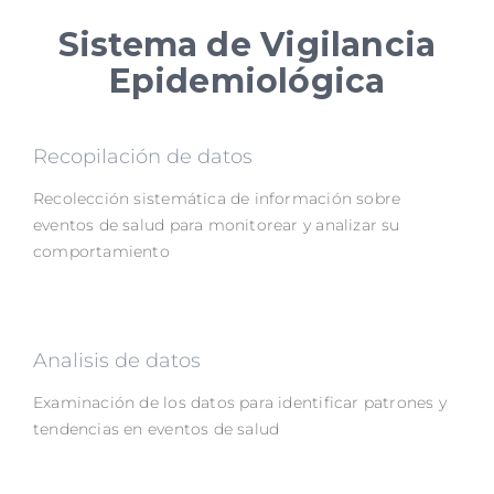
Sistema de Vigilancia
Epidemiológica
Recopilación de datos
Recolección sistemática de información sobre
eventos de salud para monitorear y analizar su
comportamiento
Analisis de datos
Examinación de los datos para identificar patrones y
tendencias en eventos de salud