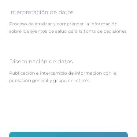
Interpretación de datos
Proceso de analizar y comprender la información
sobre los eventos de salud para la toma de decisiones
Diseminación de datos
Publicación e intercambio de información con la
población general y grupo de interés