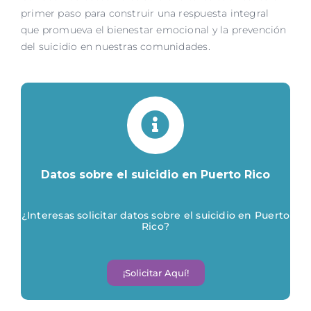
primer paso para construir una respuesta integral
que promueva el bienestar emocional y la prevención
del suicidio en nuestras comunidades.
Datos sobre el suicidio en Puerto Rico
¿Interesas solicitar datos sobre el suicidio en Puerto
Rico?
¡Solicitar Aquí!