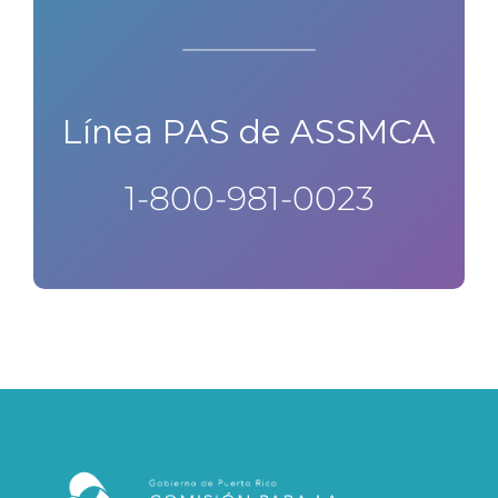
Línea PAS de ASSMCA
1-800-981-0023​