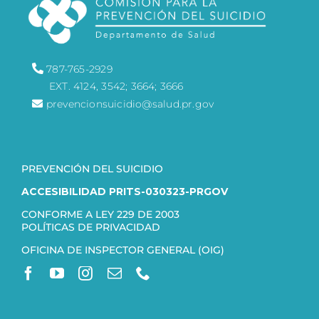
787-765-2929
EXT. 4124, 3542; 3664; 3666
prevencionsuicidio@salud.pr.gov
PREVENCIÓN DEL SUICIDIO
ACCESIBILIDAD PRITS-030323-PRGOV
CONFORME A LEY 229 DE 2003
POLÍTICAS DE PRIVACIDAD
OFICINA DE INSPECTOR GENERAL (OIG)