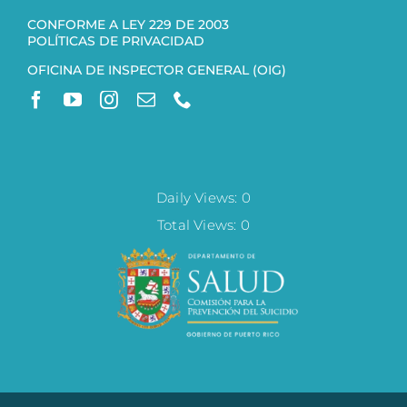
CONFORME A LEY 229 DE 2003
POLÍTICAS DE PRIVACIDAD
OFICINA DE INSPECTOR GENERAL (OIG)
Daily Views: 0
Total Views: 0