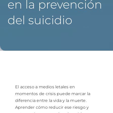
en la prevención
Ayuda 24/7
del suicidio
English
El acceso a medios letales en
momentos de crisis puede marcar la
diferencia entre la vida y la muerte.
Aprender cómo reducir ese riesgo y