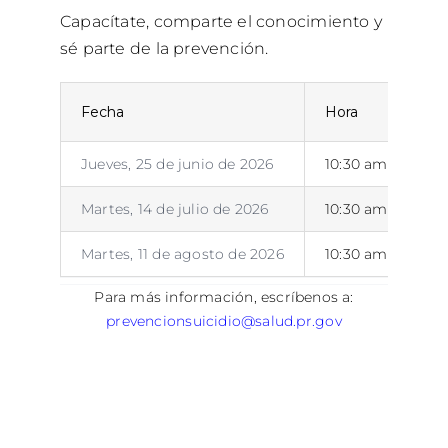
Capacítate, comparte el conocimiento y
sé parte de la prevención.
Fecha
Hora
Jueves, 25 de junio de 2026
10:30 am – 12:00
Martes, 14 de julio de 2026
10:30 am – 12:00
Martes, 11 de agosto de 2026
10:30 am – 12:00
Para más información, escríbenos a:
prevencionsuicidio@salud.pr.gov