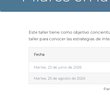
Este taller tiene como objetivo concientiz
taller para conocer las estrategias de in
Fecha
Martes, 23 de junio de 2026
Martes, 25 de agosto de 2026
Par