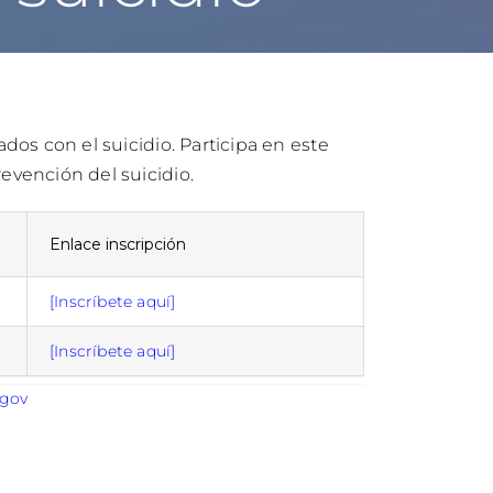
dos con el suicidio. Participa en este
evención del suicidio.
Enlace inscripción
[Inscríbete aquí]
[Inscríbete aquí]
.gov